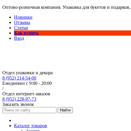
Оптово-розничная компания. Упаковка для букетов и подарков,
Новинки
Отзывы
Статьи
Как купить
Вход
Отдел упаковки и декора
8 (952) 214-54-00
Ежедневно с 9:00 - 20:00
/
Отдел интернет-заказов
8 (952) 228-97-73
Заказать звонок
Найти
Каталог товаров
Акции