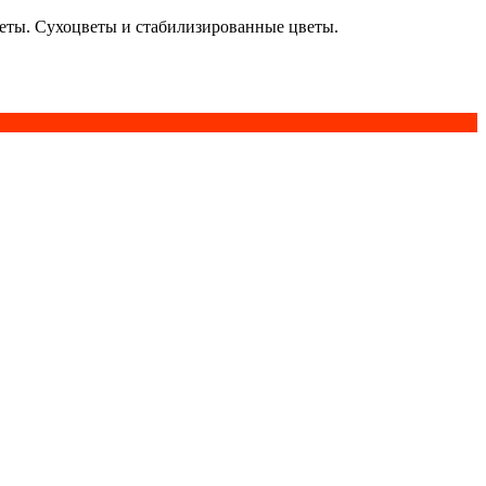
кеты. Сухоцветы и стабилизированные цветы.