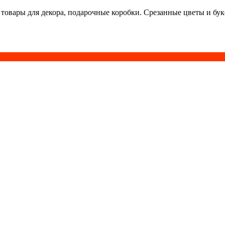
 товары для декора, подарочные коробки. Срезанные цветы и бу