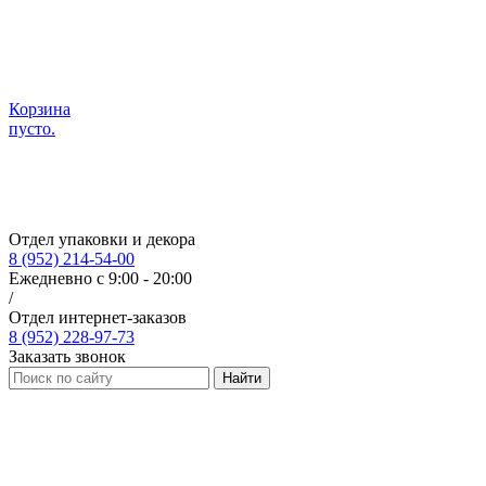
Корзина
пусто.
Отдел упаковки и декора
8 (952) 214-54-00
Ежедневно с 9:00 - 20:00
/
Отдел интернет-заказов
8 (952) 228-97-73
Заказать звонок
Найти