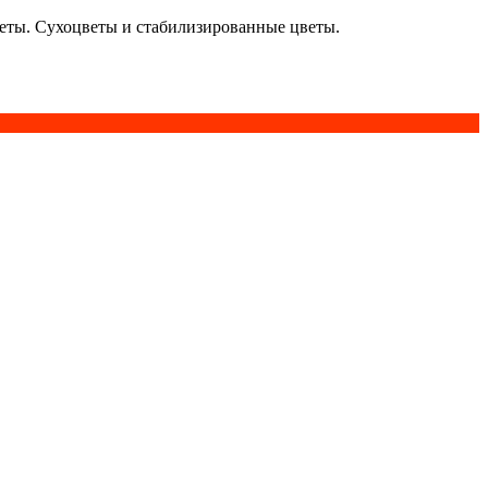
кеты. Сухоцветы и стабилизированные цветы.