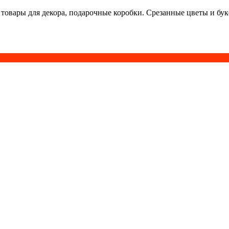
 товары для декора, подарочные коробки. Срезанные цветы и бу