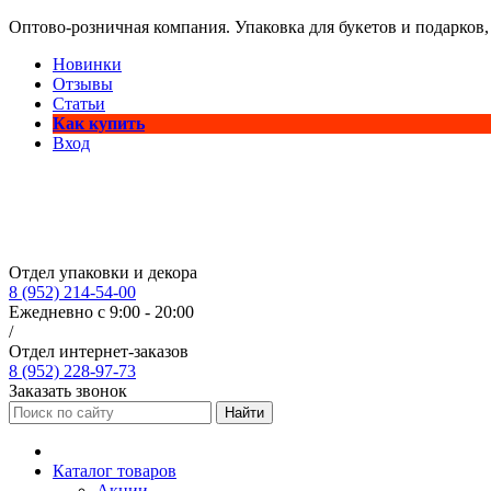
Оптово-розничная компания. Упаковка для букетов и подарков,
Новинки
Отзывы
Статьи
Как купить
Вход
Отдел упаковки и декора
8 (952) 214-54-00
Ежедневно с 9:00 - 20:00
/
Отдел интернет-заказов
8 (952) 228-97-73
Заказать звонок
Найти
Каталог товаров
Акции