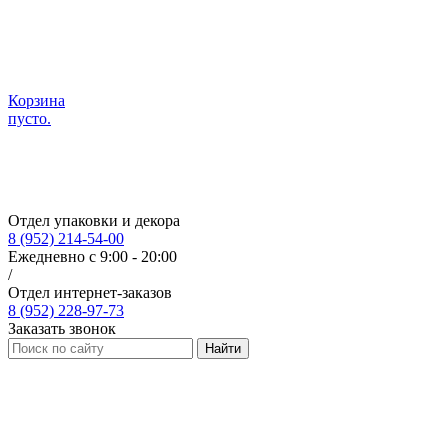
Корзина
пусто.
Отдел упаковки и декора
8 (952) 214-54-00
Ежедневно с 9:00 - 20:00
/
Отдел интернет-заказов
8 (952) 228-97-73
Заказать звонок
Найти