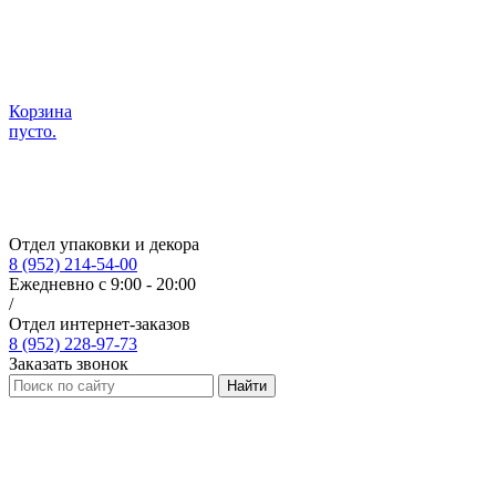
Корзина
пусто.
Отдел упаковки и декора
8 (952) 214-54-00
Ежедневно с 9:00 - 20:00
/
Отдел интернет-заказов
8 (952) 228-97-73
Заказать звонок
Найти