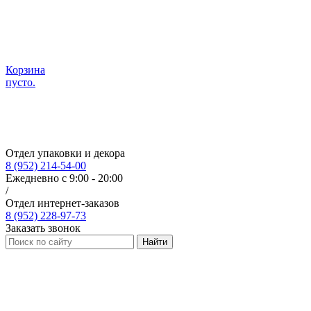
Корзина
пусто.
Отдел упаковки и декора
8 (952) 214-54-00
Ежедневно с 9:00 - 20:00
/
Отдел интернет-заказов
8 (952) 228-97-73
Заказать звонок
Найти