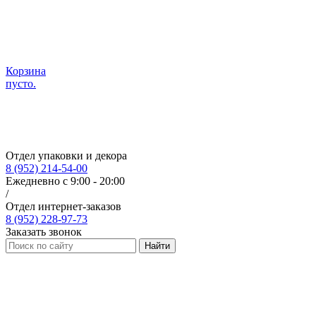
Корзина
пусто.
Отдел упаковки и декора
8 (952) 214-54-00
Ежедневно с 9:00 - 20:00
/
Отдел интернет-заказов
8 (952) 228-97-73
Заказать звонок
Найти