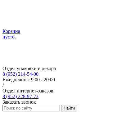
Корзина
пусто.
Отдел упаковки и декора
8 (952) 214-54-00
Ежедневно с 9:00 - 20:00
/
Отдел интернет-заказов
8 (952) 228-97-73
Заказать звонок
Найти