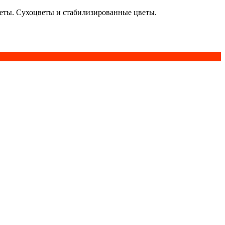
кеты. Сухоцветы и стабилизированные цветы.