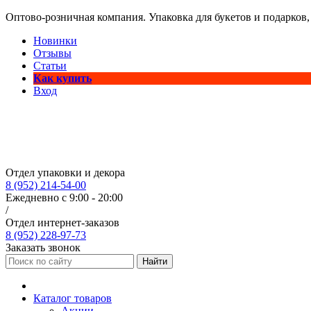
Оптово-розничная компания. Упаковка для букетов и подарков,
Новинки
Отзывы
Статьи
Как купить
Вход
Отдел упаковки и декора
8 (952) 214-54-00
Ежедневно с 9:00 - 20:00
/
Отдел интернет-заказов
8 (952) 228-97-73
Заказать звонок
Найти
Каталог товаров
Акции