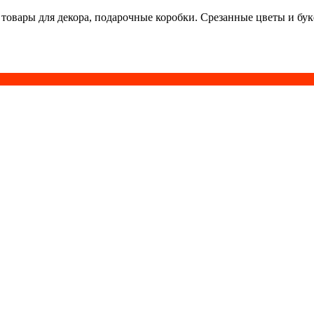
 товары для декора, подарочные коробки. Срезанные цветы и бу