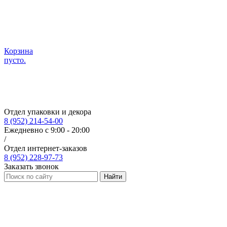
Корзина
пусто.
Отдел упаковки и декора
8 (952) 214-54-00
Ежедневно с 9:00 - 20:00
/
Отдел интернет-заказов
8 (952) 228-97-73
Заказать звонок
Найти