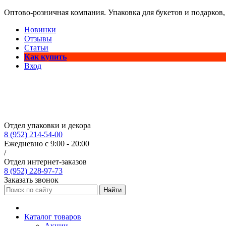
Оптово-розничная компания. Упаковка для букетов и подарков,
Новинки
Отзывы
Статьи
Как купить
Вход
Отдел упаковки и декора
8 (952) 214-54-00
Ежедневно с 9:00 - 20:00
/
Отдел интернет-заказов
8 (952) 228-97-73
Заказать звонок
Найти
Каталог товаров
Акции