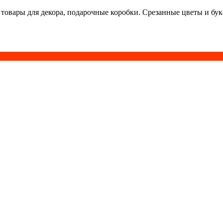
 товары для декора, подарочные коробки. Срезанные цветы и бу