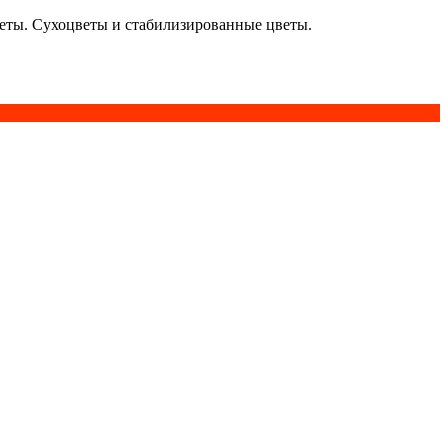
кеты. Сухоцветы и стабилизированные цветы.