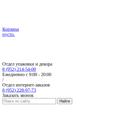
Корзина
пусто.
Отдел упаковки и декора
8 (952) 214-54-00
Ежедневно с 9:00 - 20:00
/
Отдел интернет-заказов
8 (952) 228-97-73
Заказать звонок
Найти