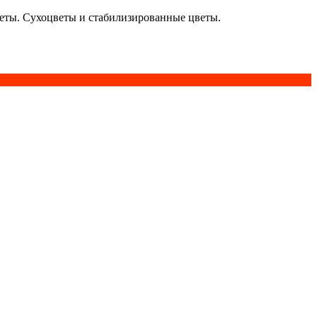
кеты. Сухоцветы и стабилизированные цветы.