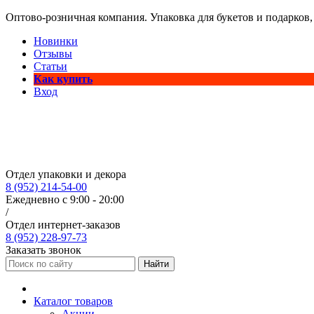
Оптово-розничная компания. Упаковка для букетов и подарков,
Новинки
Отзывы
Статьи
Как купить
Вход
Отдел упаковки и декора
8 (952) 214-54-00
Ежедневно с 9:00 - 20:00
/
Отдел интернет-заказов
8 (952) 228-97-73
Заказать звонок
Найти
Каталог товаров
Акции