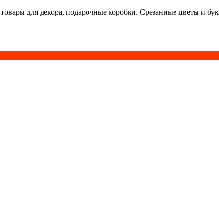
 товары для декора, подарочные коробки. Срезанные цветы и бу