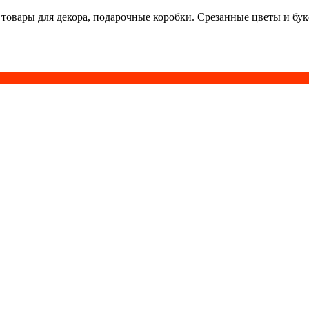
 товары для декора, подарочные коробки. Срезанные цветы и бу