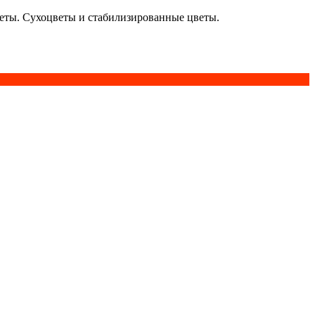
кеты. Сухоцветы и стабилизированные цветы.