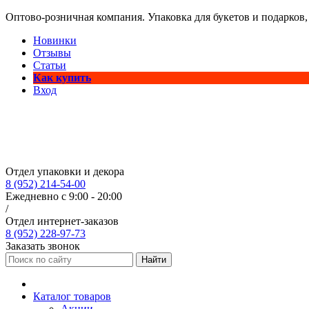
Оптово-розничная компания. Упаковка для букетов и подарков,
Новинки
Отзывы
Статьи
Как купить
Вход
Отдел упаковки и декора
8 (952) 214-54-00
Ежедневно с 9:00 - 20:00
/
Отдел интернет-заказов
8 (952) 228-97-73
Заказать звонок
Найти
Каталог товаров
Акции