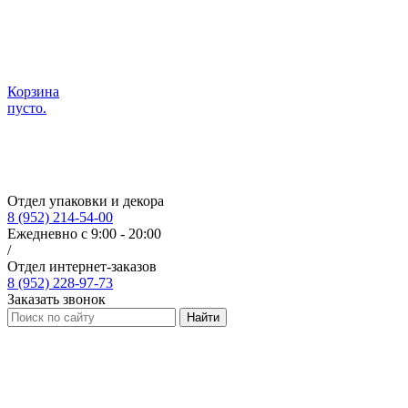
Корзина
пусто.
Отдел упаковки и декора
8 (952) 214-54-00
Ежедневно с 9:00 - 20:00
/
Отдел интернет-заказов
8 (952) 228-97-73
Заказать звонок
Найти