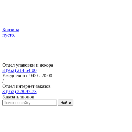
Корзина
пусто.
Отдел упаковки и декора
8 (952) 214-54-00
Ежедневно с 9:00 - 20:00
/
Отдел интернет-заказов
8 (952) 228-97-73
Заказать звонок
Найти