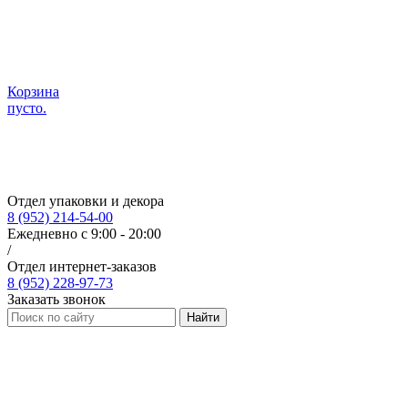
Корзина
пусто.
Отдел упаковки и декора
8 (952) 214-54-00
Ежедневно с 9:00 - 20:00
/
Отдел интернет-заказов
8 (952) 228-97-73
Заказать звонок
Найти