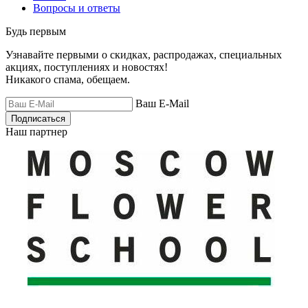
Вопросы и ответы
Будь первым
Узнавайте первыми о скидках, распродажах, специальных
акциях, поступлениях и новостях!
Никакого спама, обещаем.
Ваш E-Mail
Подписаться
Наш партнер