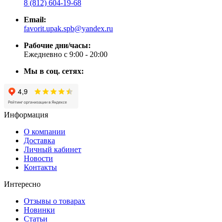
8 (812) 604-19-68
Email:
favorit.upak.spb@yandex.ru
Рабочие дни/часы:
Ежедневно с 9:00 - 20:00
Мы в соц. сетях:
Информация
О компании
Доставка
Личный кабинет
Новости
Контакты
Интересно
Отзывы о товарах
Новинки
Статьи