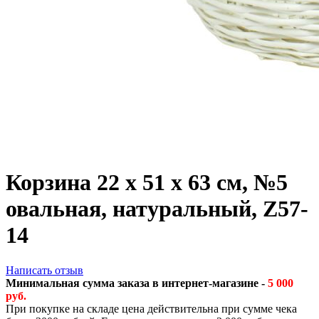
Корзина 22 х 51 х 63 см, №5
овальная, натуральный, Z57-
14
Написать отзыв
Минимальная сумма заказа в интернет-магазине -
5 000
руб.
При покупке на складе цена действительна при сумме чека