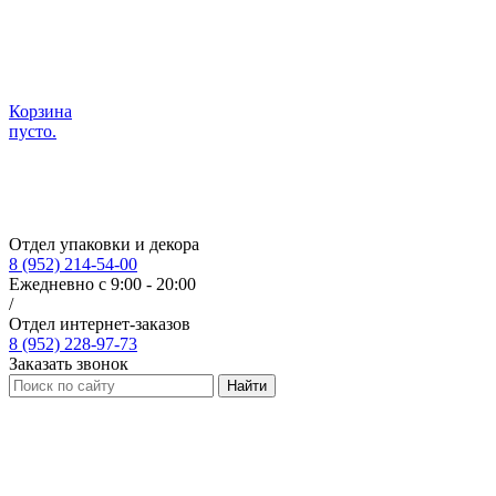
Корзина
пусто.
Отдел упаковки и декора
8 (952) 214-54-00
Ежедневно с 9:00 - 20:00
/
Отдел интернет-заказов
8 (952) 228-97-73
Заказать звонок
Найти