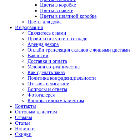
Цветы в коробке
Цветы в пакете
Цветы в шляпной коробке
Цветы для дома
Информация
Свяжитесь с нами
Правила покупки на складе
Аренда декора
Онлайн трансляция складов с живыми цветами
Вакансии
Доставка и оплата
Условия сотрудничества
Как сделать заказ
Политика конфиденциальности
Отзывы о магазине
Вопросы и ответы
Фотогалерея
Корпоративным клиентам
Контакты
Оптовым клиентам
Отзывы
Статьи
Новинки
Скидки