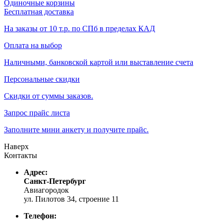
Одиночные корзины
Бесплатная доставка
На заказы от 10 т.р. по СПб в пределах КАД
Оплата на выбор
Наличными, банковской картой или выставление счета
Персональные скидки
Скидки от суммы заказов.
Запрос прайс листа
Заполните мини анкету и получите прайс.
Наверх
Контакты
Адрес:
Санкт-Петербург
Авиагородок
ул. Пилотов 34, строение 11
Телефон: