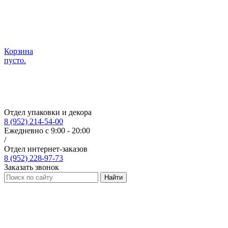
Корзина
пусто.
Отдел упаковки и декора
8 (952) 214-54-00
Ежедневно с 9:00 - 20:00
/
Отдел интернет-заказов
8 (952) 228-97-73
Заказать звонок
Найти