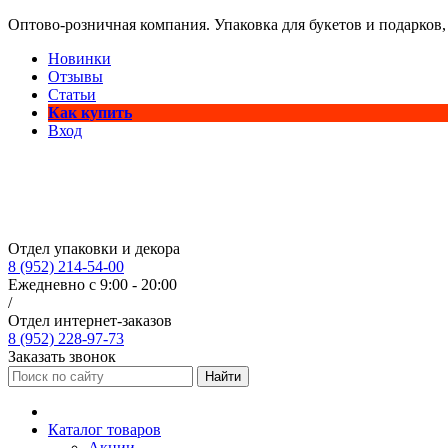
Оптово-розничная компания. Упаковка для букетов и подарков,
Новинки
Отзывы
Статьи
Как купить
Вход
Отдел упаковки и декора
8 (952) 214-54-00
Ежедневно с 9:00 - 20:00
/
Отдел интернет-заказов
8 (952) 228-97-73
Заказать звонок
Найти
Каталог товаров
Акции