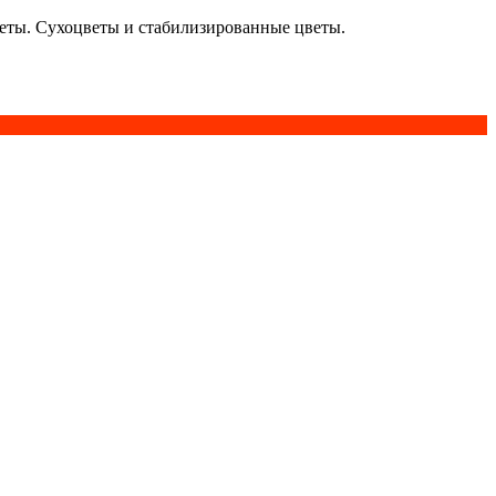
кеты. Сухоцветы и стабилизированные цветы.