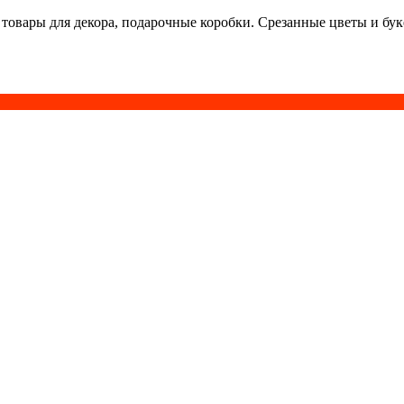
 товары для декора, подарочные коробки. Срезанные цветы и бу