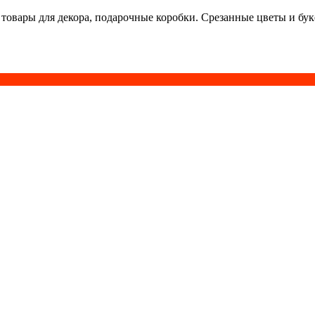
 товары для декора, подарочные коробки. Срезанные цветы и бу