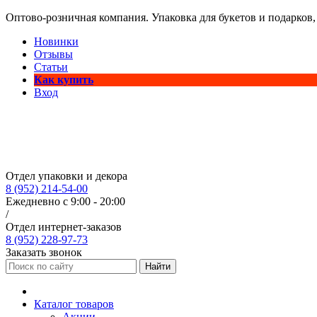
Оптово-розничная компания. Упаковка для букетов и подарков,
Новинки
Отзывы
Статьи
Как купить
Вход
Отдел упаковки и декора
8 (952) 214-54-00
Ежедневно с 9:00 - 20:00
/
Отдел интернет-заказов
8 (952) 228-97-73
Заказать звонок
Найти
Каталог товаров
Акции