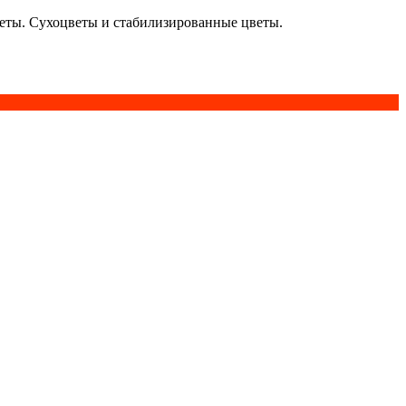
кеты. Сухоцветы и стабилизированные цветы.