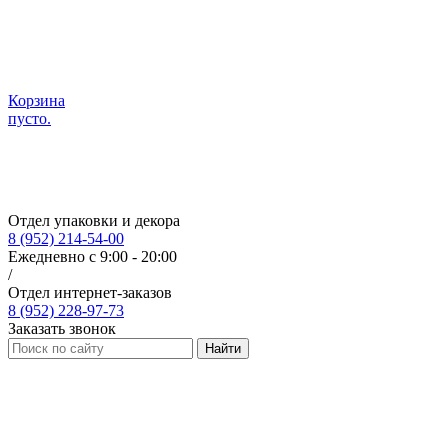
Корзина
пусто.
Отдел упаковки и декора
8 (952) 214-54-00
Ежедневно с 9:00 - 20:00
/
Отдел интернет-заказов
8 (952) 228-97-73
Заказать звонок
Найти