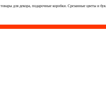
 товары для декора, подарочные коробки. Срезанные цветы и бу