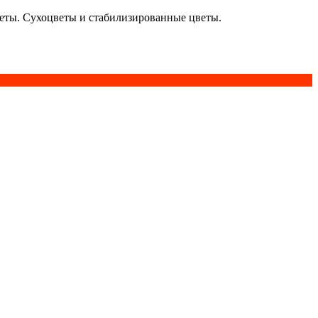
кеты. Сухоцветы и стабилизированные цветы.