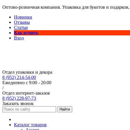
Оптово-розничная компания. Упаковка для букетов и подарков,
Новинки
Отзывы
Статьи
Как купить
Вход
Отдел упаковки и декора
8 (952) 214-54-00
Ежедневно с 9:00 - 20:00
/
Отдел интернет-заказов
8 (952) 228-97-73
Заказать звонок
Найти
Каталог товаров
Акции