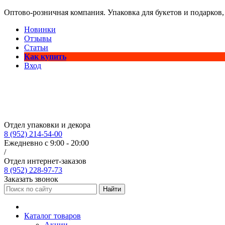
Оптово-розничная компания. Упаковка для букетов и подарков,
Новинки
Отзывы
Статьи
Как купить
Вход
Отдел упаковки и декора
8 (952) 214-54-00
Ежедневно с 9:00 - 20:00
/
Отдел интернет-заказов
8 (952) 228-97-73
Заказать звонок
Найти
Каталог товаров
Акции