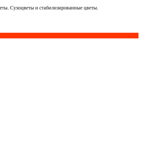
кеты. Сухоцветы и стабилизированные цветы.