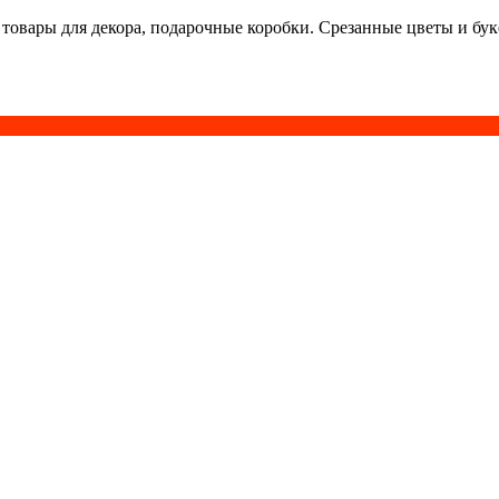
 товары для декора, подарочные коробки. Срезанные цветы и бу