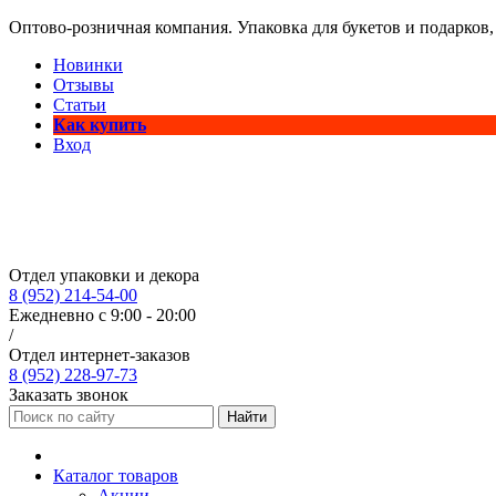
Оптово-розничная компания. Упаковка для букетов и подарков,
Новинки
Отзывы
Статьи
Как купить
Вход
Отдел упаковки и декора
8 (952) 214-54-00
Ежедневно с 9:00 - 20:00
/
Отдел интернет-заказов
8 (952) 228-97-73
Заказать звонок
Найти
Каталог товаров
Акции