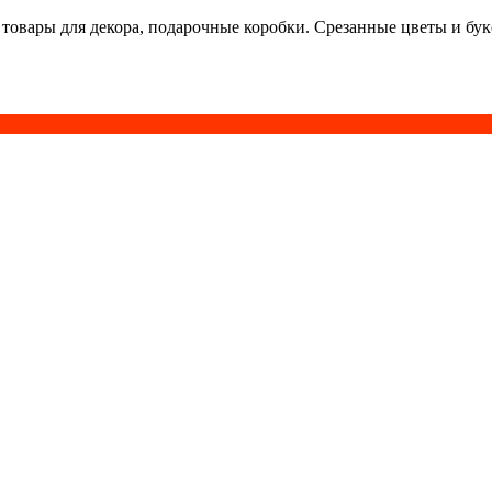
 товары для декора, подарочные коробки. Срезанные цветы и бу