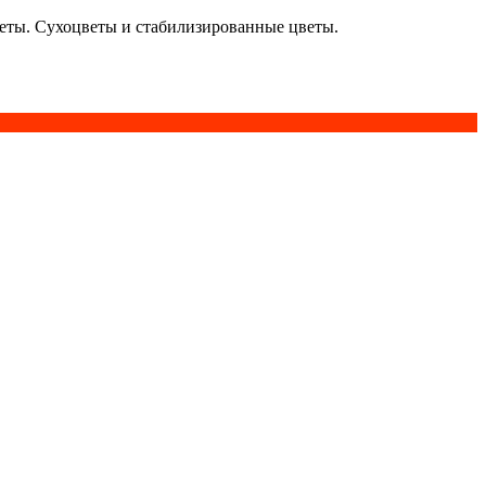
кеты. Сухоцветы и стабилизированные цветы.