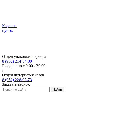
Корзина
пусто.
Отдел упаковки и декора
8 (952) 214-54-00
Ежедневно с 9:00 - 20:00
/
Отдел интернет-заказов
8 (952) 228-97-73
Заказать звонок
Найти