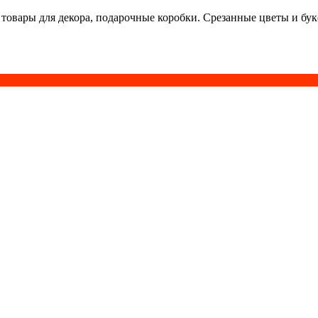
 товары для декора, подарочные коробки. Срезанные цветы и бу