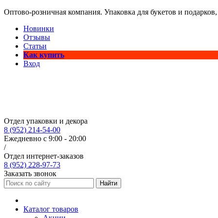
Оптово-розничная компания. Упаковка для букетов и подарков,
Новинки
Отзывы
Статьи
Как купить
Вход
Отдел упаковки и декора
8 (952) 214-54-00
Ежедневно с 9:00 - 20:00
/
Отдел интернет-заказов
8 (952) 228-97-73
Заказать звонок
Найти
Каталог товаров
Акции