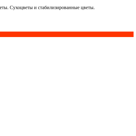
кеты. Сухоцветы и стабилизированные цветы.