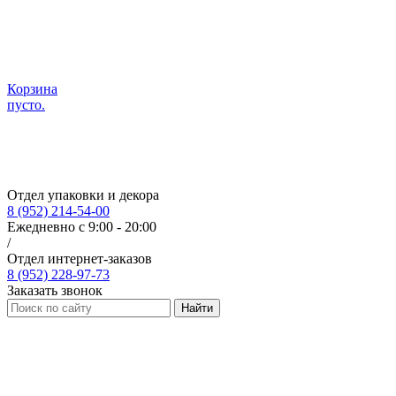
Корзина
пусто.
Отдел упаковки и декора
8 (952) 214-54-00
Ежедневно с 9:00 - 20:00
/
Отдел интернет-заказов
8 (952) 228-97-73
Заказать звонок
Найти