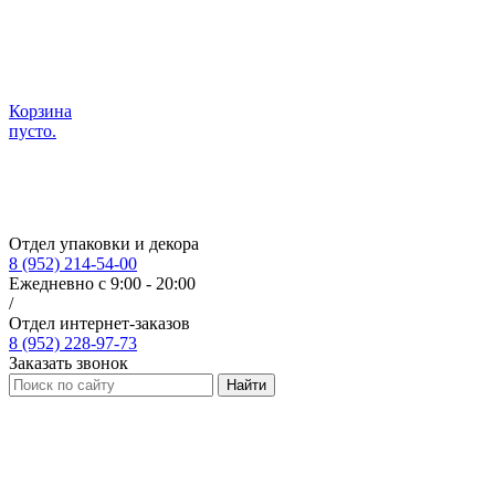
Корзина
пусто.
Отдел упаковки и декора
8 (952) 214-54-00
Ежедневно с 9:00 - 20:00
/
Отдел интернет-заказов
8 (952) 228-97-73
Заказать звонок
Найти