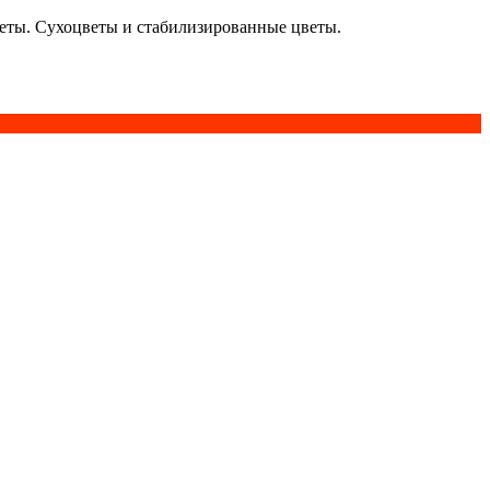
кеты. Сухоцветы и стабилизированные цветы.