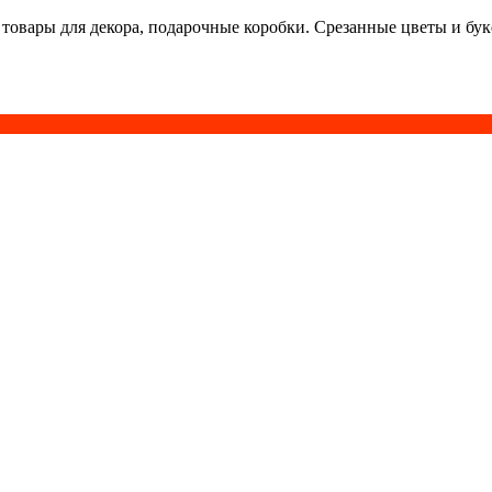
 товары для декора, подарочные коробки. Срезанные цветы и бу