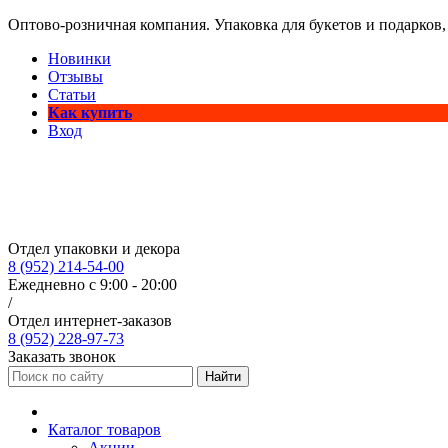
Оптово-розничная компания. Упаковка для букетов и подарков,
Новинки
Отзывы
Статьи
Как купить
Вход
Отдел упаковки и декора
8 (952) 214-54-00
Ежедневно с 9:00 - 20:00
/
Отдел интернет-заказов
8 (952) 228-97-73
Заказать звонок
Найти
Каталог товаров
Акции