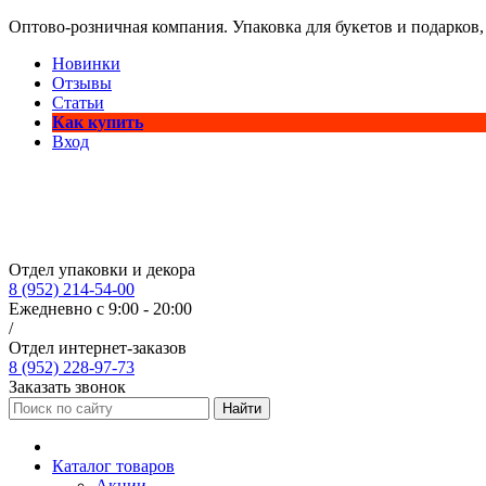
Оптово-розничная компания. Упаковка для букетов и подарков,
Новинки
Отзывы
Статьи
Как купить
Вход
Отдел упаковки и декора
8 (952) 214-54-00
Ежедневно с 9:00 - 20:00
/
Отдел интернет-заказов
8 (952) 228-97-73
Заказать звонок
Найти
Каталог товаров
Акции