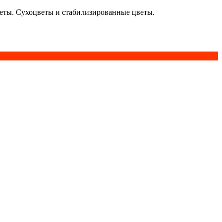
кеты. Сухоцветы и стабилизированные цветы.