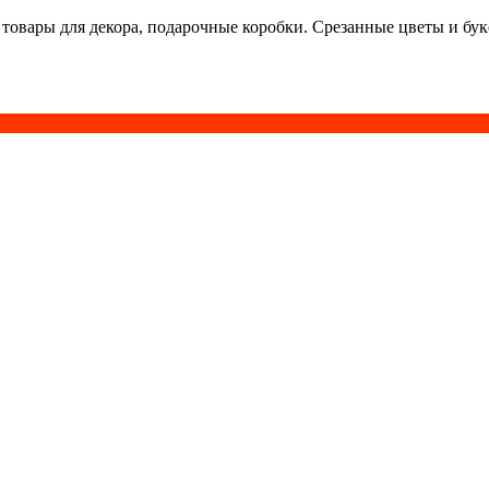
 товары для декора, подарочные коробки. Срезанные цветы и бу