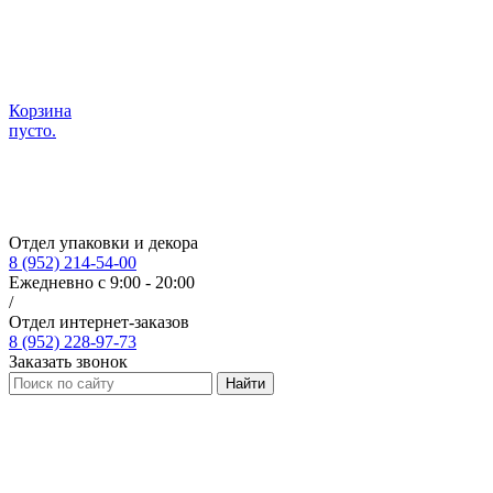
Корзина
пусто.
Отдел упаковки и декора
8 (952) 214-54-00
Ежедневно с 9:00 - 20:00
/
Отдел интернет-заказов
8 (952) 228-97-73
Заказать звонок
Найти