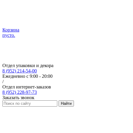
Корзина
пусто.
Отдел упаковки и декора
8 (952) 214-54-00
Ежедневно с 9:00 - 20:00
/
Отдел интернет-заказов
8 (952) 228-97-73
Заказать звонок
Найти