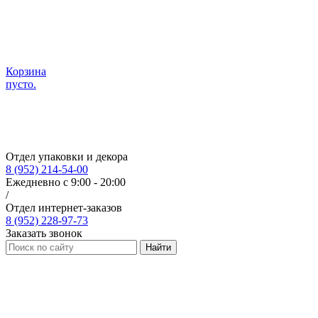
Корзина
пусто.
Отдел упаковки и декора
8 (952) 214-54-00
Ежедневно с 9:00 - 20:00
/
Отдел интернет-заказов
8 (952) 228-97-73
Заказать звонок
Найти