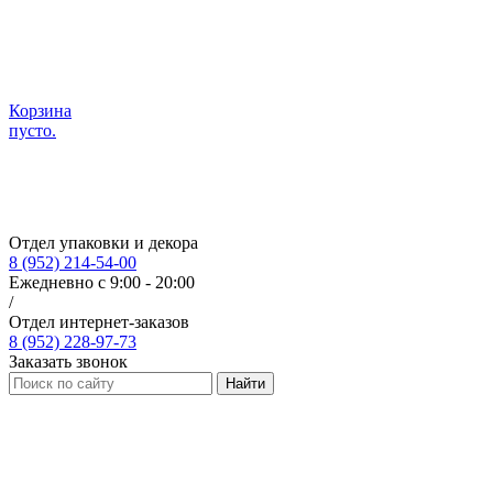
Корзина
пусто.
Отдел упаковки и декора
8 (952) 214-54-00
Ежедневно с 9:00 - 20:00
/
Отдел интернет-заказов
8 (952) 228-97-73
Заказать звонок
Найти