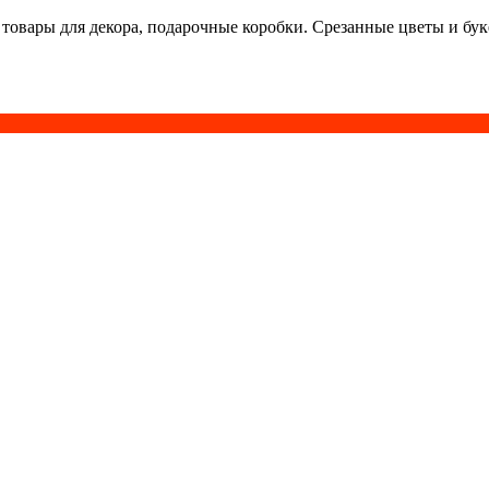
 товары для декора, подарочные коробки. Срезанные цветы и бу