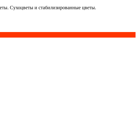
кеты. Сухоцветы и стабилизированные цветы.