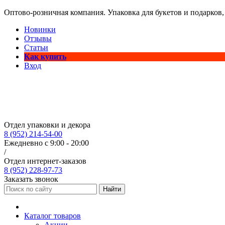
Оптово-розничная компания. Упаковка для букетов и подарков,
Новинки
Отзывы
Статьи
Как купить
Вход
Отдел упаковки и декора
8 (952) 214-54-00
Ежедневно с 9:00 - 20:00
/
Отдел интернет-заказов
8 (952) 228-97-73
Заказать звонок
Найти
Каталог товаров
Акции