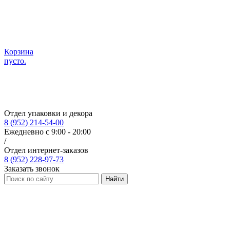
Корзина
пусто.
Отдел упаковки и декора
8 (952) 214-54-00
Ежедневно с 9:00 - 20:00
/
Отдел интернет-заказов
8 (952) 228-97-73
Заказать звонок
Найти