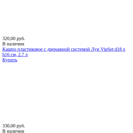
320,00 руб.
В наличии
Кашпо пластиковое с дренажной системой Луи VipSet d18 х
h16 см, 2.7 л
Купить
330,00 руб.
В наличии