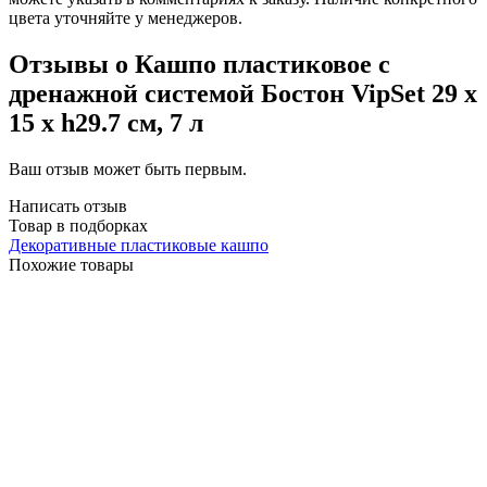
цвета уточняйте у менеджеров.
Отзывы о Кашпо пластиковое с
дренажной системой Бостон VipSet 29 х
15 х h29.7 см, 7 л
Ваш отзыв может быть первым.
Написать отзыв
Товар в подборках
Декоративные пластиковые кашпо
Похожие товары