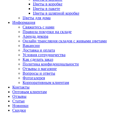
Цветы в коробке
Цветы в пакете
Цветы в шляпной коробке
Цветы для дома
Информация
Свяжитесь с нами
Правила покупки на складе
Аренда декора
Онлайн трансляция складов с живыми цветами
Вакансии
Доставка и оплата
Условия сотрудничества
Как сделать заказ
Политика конфиденциальности
Отзывы о магазине
Вопросы и ответы
Фотогалерея
Корпоративным клиентам
Контакты
Оптовым клиентам
Отзывы
Статьи
Новинки
Скидки