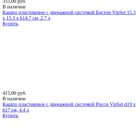
355,00 руб.
В наличии
Кашпо пластиковое с дренажной системой Бостон VipSet 15.3
х 15.3 х h14.7 см, 2.7 л
Купить
415,00 руб.
В наличии
Кашпо пластиковое с дренажной системой Росси VipSet d19 х
h17 см, 4.4 л
Купить