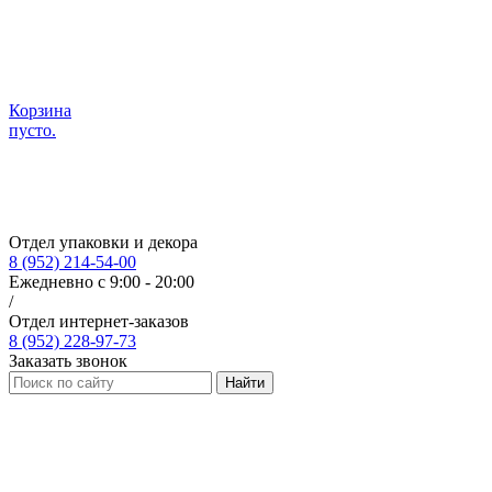
Корзина
пусто.
Отдел упаковки и декора
8 (952) 214-54-00
Ежедневно с 9:00 - 20:00
/
Отдел интернет-заказов
8 (952) 228-97-73
Заказать звонок
Найти