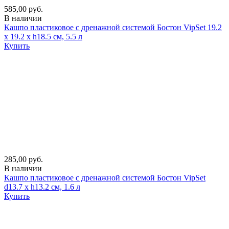
585,00 руб.
В наличии
Кашпо пластиковое с дренажной системой Бостон VipSet 19.2
х 19.2 х h18.5 см, 5.5 л
Купить
285,00 руб.
В наличии
Кашпо пластиковое с дренажной системой Бостон VipSet
d13.7 х h13.2 см, 1.6 л
Купить