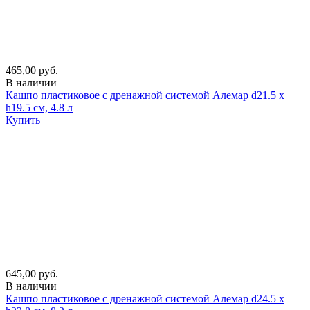
465,00 руб.
В наличии
Кашпо пластиковое с дренажной системой Алемар d21.5 х
h19.5 см, 4.8 л
Купить
645,00 руб.
В наличии
Кашпо пластиковое с дренажной системой Алемар d24.5 х