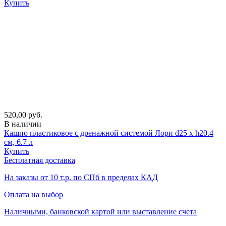
Купить
520,00 руб.
В наличии
Кашпо пластиковое с дренажной системой Лори d25 х h20.4
см, 6.7 л
Купить
Бесплатная доставка
На заказы от 10 т.р. по СПб в пределах КАД
Оплата на выбор
Наличными, банковской картой или выставление счета