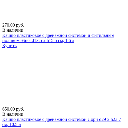
270,00 руб.
В наличии
Кашпо пластиковое с дренажной системой и фитильным
поливом Эйва d13.5 х h15.5 см, 1.6 л
Купить
650,00 руб.
В наличии
Кашпо пластиковое с дренажной системой Лори d29 х h23.7
см, 10.5 л