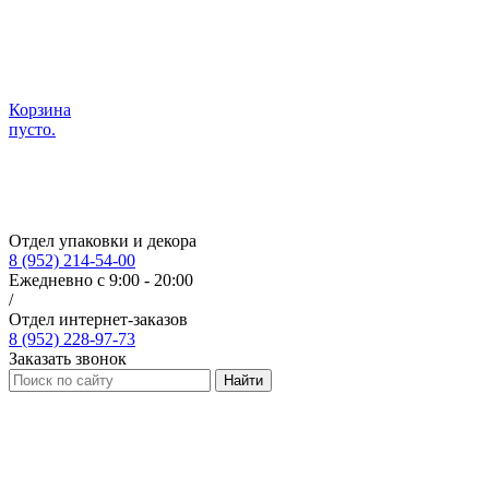
Корзина
пусто.
Отдел упаковки и декора
8 (952) 214-54-00
Ежедневно с 9:00 - 20:00
/
Отдел интернет-заказов
8 (952) 228-97-73
Заказать звонок
Найти