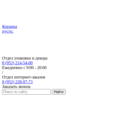
Корзина
пусто.
Отдел упаковки и декора
8 (952) 214-54-00
Ежедневно с 9:00 - 20:00
/
Отдел интернет-заказов
8 (952) 228-97-73
Заказать звонок
Найти