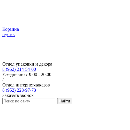
Корзина
пусто.
Отдел упаковки и декора
8 (952) 214-54-00
Ежедневно с 9:00 - 20:00
/
Отдел интернет-заказов
8 (952) 228-97-73
Заказать звонок
Найти