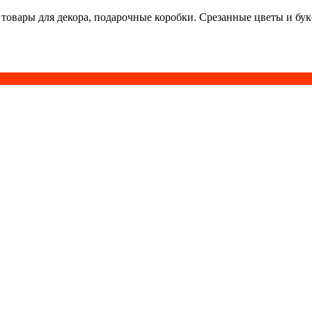
 товары для декора, подарочные коробки. Срезанные цветы и бу