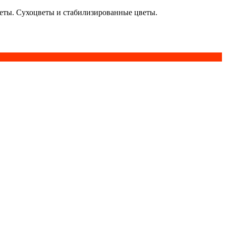
кеты. Сухоцветы и стабилизированные цветы.