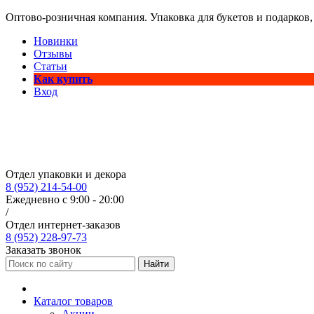
Оптово-розничная компания. Упаковка для букетов и подарков,
Новинки
Отзывы
Статьи
Как купить
Вход
Отдел упаковки и декора
8 (952) 214-54-00
Ежедневно с 9:00 - 20:00
/
Отдел интернет-заказов
8 (952) 228-97-73
Заказать звонок
Найти
Каталог товаров
Акции