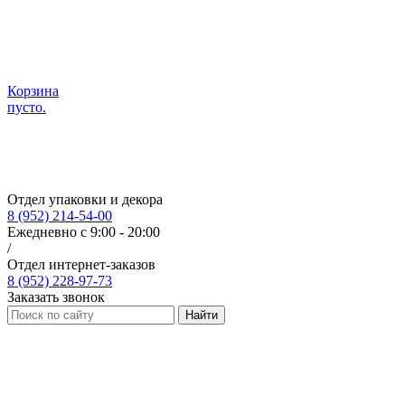
Корзина
пусто.
Отдел упаковки и декора
8 (952) 214-54-00
Ежедневно с 9:00 - 20:00
/
Отдел интернет-заказов
8 (952) 228-97-73
Заказать звонок
Найти