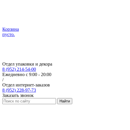
Корзина
пусто.
Отдел упаковки и декора
8 (952) 214-54-00
Ежедневно с 9:00 - 20:00
/
Отдел интернет-заказов
8 (952) 228-97-73
Заказать звонок
Найти