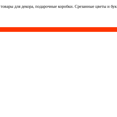
 товары для декора, подарочные коробки. Срезанные цветы и бу