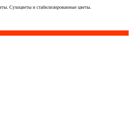
кеты. Сухоцветы и стабилизированные цветы.