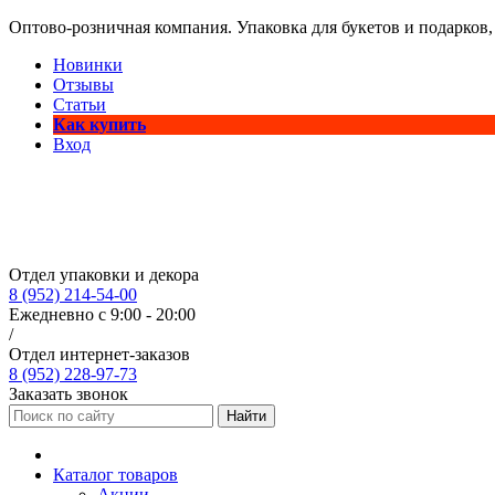
Оптово-розничная компания. Упаковка для букетов и подарков,
Новинки
Отзывы
Статьи
Как купить
Вход
Отдел упаковки и декора
8 (952) 214-54-00
Ежедневно с 9:00 - 20:00
/
Отдел интернет-заказов
8 (952) 228-97-73
Заказать звонок
Найти
Каталог товаров
Акции