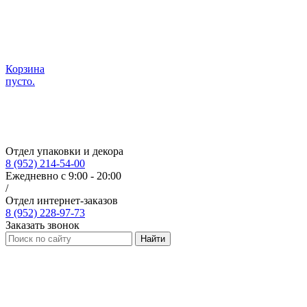
Корзина
пусто.
Отдел упаковки и декора
8 (952) 214-54-00
Ежедневно с 9:00 - 20:00
/
Отдел интернет-заказов
8 (952) 228-97-73
Заказать звонок
Найти