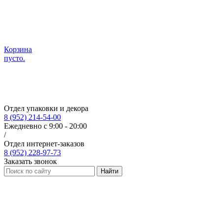
Корзина
пусто.
Отдел упаковки и декора
8 (952) 214-54-00
Ежедневно с 9:00 - 20:00
/
Отдел интернет-заказов
8 (952) 228-97-73
Заказать звонок
Найти