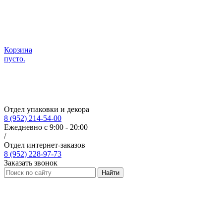
Корзина
пусто.
Отдел упаковки и декора
8 (952) 214-54-00
Ежедневно с 9:00 - 20:00
/
Отдел интернет-заказов
8 (952) 228-97-73
Заказать звонок
Найти