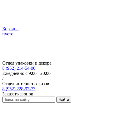
Корзина
пусто.
Отдел упаковки и декора
8 (952) 214-54-00
Ежедневно с 9:00 - 20:00
/
Отдел интернет-заказов
8 (952) 228-97-73
Заказать звонок
Найти