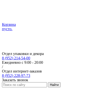
Корзина
пусто.
Отдел упаковки и декора
8 (952) 214-54-00
Ежедневно с 9:00 - 20:00
/
Отдел интернет-заказов
8 (952) 228-97-73
Заказать звонок
Найти